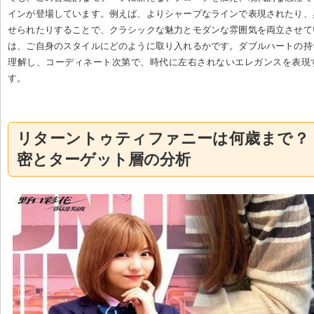
インが登場しています。例えば、よりシャープなラインで表現されたり、
せられたりすることで、クラシックな魅力とモダンな雰囲気を両立させて
は、ご自身のスタイルにどのように取り入れるかです。ダブルハートの持
理解し、コーディネート次第で、時代に左右されないエレガンスを表現
す。
リターントゥティファニーは何歳まで？
密とターゲット層の分析