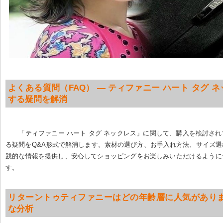
よくある質問（FAQ） — ティファニー ハート タグ 
する疑問を解消
「ティファニー ハート タグ ネックレス」に関して、購入を検討さ
る疑問をQ&A形式で解消します。素材の選び方、お手入れ方法、サイズ
践的な情報を提供し、安心してショッピングをお楽しみいただけるように
す。
リターントゥティファニーはどの年齢層に人気がありま
な分析