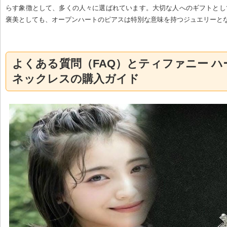
らす象徴として、多くの人々に選ばれています。大切な人へのギフトとし
褒美としても、オープンハートのピアスは特別な意味を持つジュエリーと
よくある質問（FAQ）とティファニー ハー
ネックレスの購入ガイド