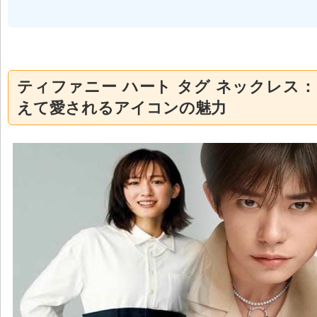
ティファニー ハート タグ ネックレス
えて愛されるアイコンの魅力