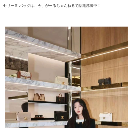
セリーヌ バッグは、今、がーるちゃんねるで話題沸騰中！