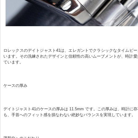
ロレックスのデイトジャスト41は、エレガントでクラシックなタイムピ
います。その洗練されたデザインと信頼性の高いムーブメントが、時計愛
ています。
ケースの厚み
デイトジャスト41のケースの厚みは 11.5mm です。この厚みは、時計に
も、手首へのフィット感を損なわない絶妙なバランスを実現しています。