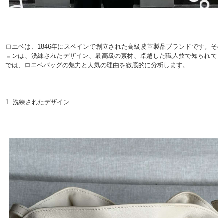
ロエベは、1846年にスペインで創立された高級皮革製品ブランドです。
ョンは、洗練されたデザイン、最高級の素材、卓越した職人技で知られて
では、ロエベバッグの魅力と人気の理由を徹底的に分析します。
1. 洗練されたデザイン