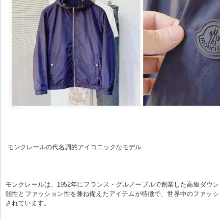
 モンクレールの代名詞的アイコニックなモデル
モンクレールは、1952年にフランス・グルノーブルで創業した高級ダウ
能性とファッション性を兼ね備えたアイテムが特徴で、世界中のファッシ
されています。