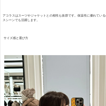
アコラスはスーツやジャケットとの相性も抜群です。保温性に優れている
スシーンでも活躍します。
 サイズ感と選び方