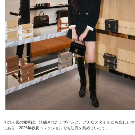
その人気の秘密は、洗練されたデザインと、どんなスタイルにも合わせや
にあり、2025年春夏コレクションでも注目を集めています。