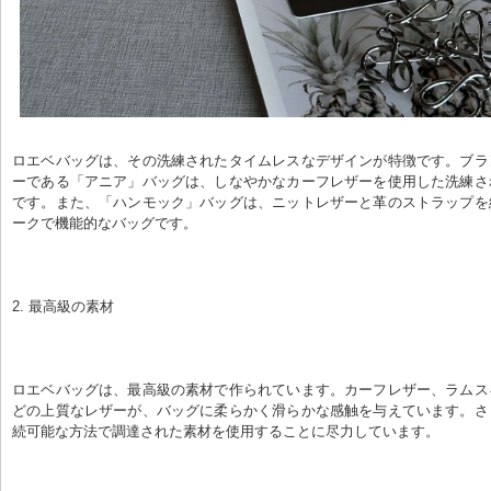
ロエベバッグは、その洗練されたタイムレスなデザインが特徴です。ブラ
ーである「アニア」バッグは、しなやかなカーフレザーを使用した洗練さ
です。また、「ハンモック」バッグは、ニットレザーと革のストラップを
ークで機能的なバッグです。
2. 最高級の素材
ロエベバッグは、最高級の素材で作られています。カーフレザー、ラムス
どの上質なレザーが、バッグに柔らかく滑らかな感触を与えています。さ
続可能な方法で調達された素材を使用することに尽力しています。