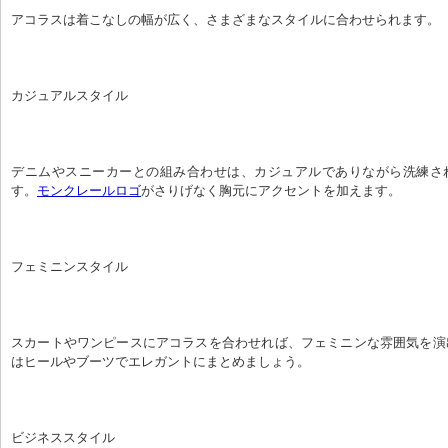
アコラスは着こなしの幅が広く、さまざまなスタイルに合わせられます。
カジュアルスタイル
デニムやスニーカーとの組み合わせは、カジュアルでありながら洗練さ
す。
モンクレールロゴ
がさりげなく胸元にアクセントを加えます。
フェミニンスタイル
スカートやワンピースにアコラスを合わせれば、フェミニンな雰囲気を演
はヒールやブーツでエレガントにまとめましょう。
ビジネススタイル