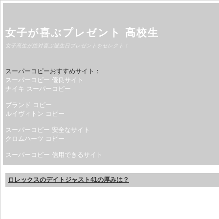
女子が喜ぶプレゼント 高校生
女子高生が絶対喜ぶ誕生日プレゼントをセレクト！
スーパーコピーおすすめサイト：
スーパーコピー 優良サイト
ナイキ スーパーコピー
ブランド コピー
ルイヴィトン コピー
スーパーコピー 安全なサイト
クロムハーツ コピー
スーパーコピー 信用できるサイト
ロレックスのデイトジャスト41の厚みは？