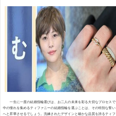
一生に一度の結婚指輪選びは、お二人の未来を彩る大切なプロセスで
中の憧れを集めるティファニーの結婚指輪を選ぶことは、その特別な誓い
へと昇華させるでしょう。洗練されたデザインと確かな品質を誇るティフ