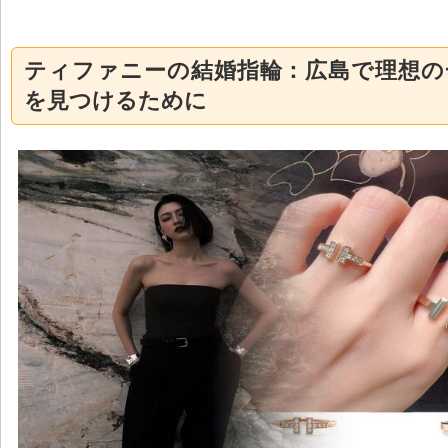
ティファニーの結婚指輪：広島で理想の
を見つけるために