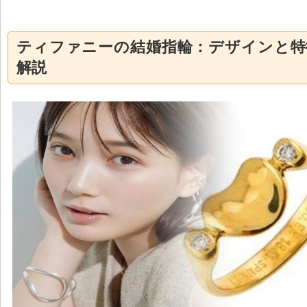
ティファニーの結婚指輪：デザインと特
解説