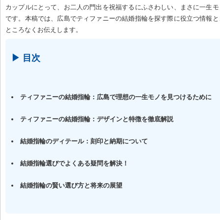
カップルにとって、お二人の門出を祝福するにふさわしい、まさに一生モ
です。本稿では、広島でティファニーの結婚指輪を探す際に役立つ情報と
ところなくお伝えします。
▶ 目次
ティファニーの結婚指輪：広島で理想の一生モノを見つけるために
ティファニーの結婚指輪：デザインと特徴を徹底解説
結婚指輪のディテール：刻印と納期について
結婚指輪選びでよくある疑問を解決！
結婚指輪の賢い選び方と将来の展望