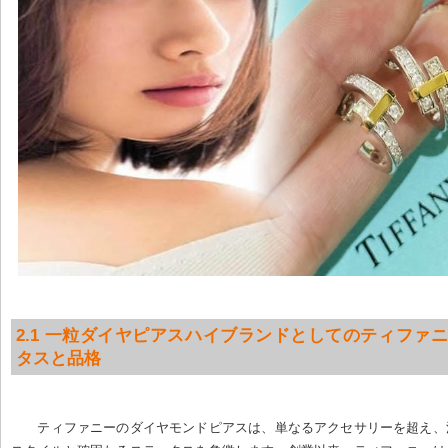
2.1 一粒ダイヤピアスハイブランドとしてのティファニ
タスと品格
ティファニーのダイヤモンドピアスは、単なるアクセサリーを超え、