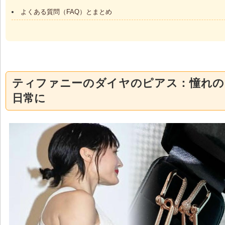
よくある質問（FAQ）とまとめ
ティファニーのダイヤのピアス：憧れの
日常に