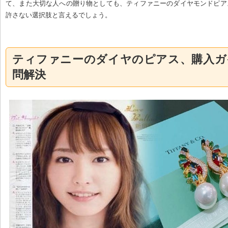
て、また大切な人への贈り物としても、ティファニーのダイヤモンドピア
許さない選択肢と言えるでしょう。
ティファニーのダイヤのピアス、購入ガ
問解決