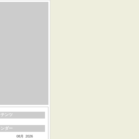
ンテンツ
レンダー
08月 2026