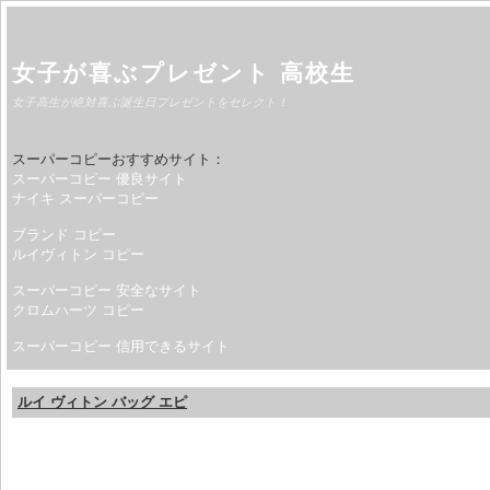
女子が喜ぶプレゼント 高校生
女子高生が絶対喜ぶ誕生日プレゼントをセレクト！
スーパーコピーおすすめサイト：
スーパーコピー 優良サイト
ナイキ スーパーコピー
ブランド コピー
ルイヴィトン コピー
スーパーコピー 安全なサイト
クロムハーツ コピー
スーパーコピー 信用できるサイト
ルイ ヴィトン バッグ エピ