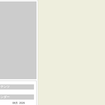
ンテンツ
レンダー
08月 2026