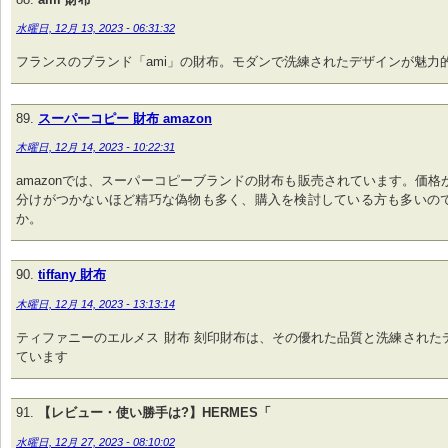
水曜日, 12月 13, 2023 - 06:31:32
フランスのブランド「ami」の財布。モダンで洗練されたデザインが魅力
スーパーコピー 財布 amazon
木曜日, 12月 14, 2023 - 10:22:31
amazonでは、スーパーコピーブランドの財布も販売されています。価格
分けがつかないほど精巧な偽物も多く、購入を検討している方も多いの
か。
tiffany 財布
木曜日, 12月 14, 2023 - 13:13:14
ティファニーのエルメス 財布 刻印財布は、その優れた品質と洗練された
ています
【レビュー・使い勝手は?】HERMES「
水曜日, 12月 27, 2023 - 08:10:02