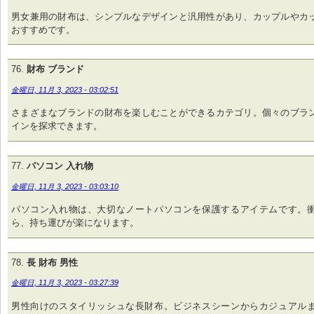
男女兼用の財布は、シンプルなデザインと汎用性があり、カップルやカ
おすすめです。
財布 ブランド
金曜日, 11月 3, 2023 - 03:02:51
さまざまなブランドの財布を楽しむことができるカテゴリ。個々のブラ
インを探求できます。
パソコン 入れ物
金曜日, 11月 3, 2023 - 03:03:10
パソコン入れ物は、大切なノートパソコンを保護するアイテムです。
ら、持ち運びが楽になります。
長 財布 男性
金曜日, 11月 3, 2023 - 03:27:39
男性向けのスタイリッシュな長財布。ビジネスシーンからカジュアル