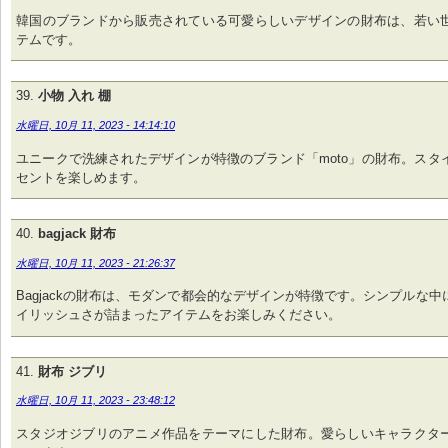
韓国のブランドから販売されている可愛らしいデザインの財布は、若い
テムです。
小物 入れ 棚
水曜日, 10月 11, 2023 - 14:14:10
ユニークで洗練されたデザインが特徴のブランド「moto」の財布。スタ
セントを楽しめます。
bagjack 財布
水曜日, 10月 11, 2023 - 21:26:37
Bagjackの財布は、モダンで都会的なデザインが特徴です。シンプルな
イリッシュさが詰まったアイテムをお楽しみください。
財布 ジブリ
水曜日, 10月 11, 2023 - 23:48:12
スタジオジブリのアニメ作品をテーマにした財布。愛らしいキャラクタ