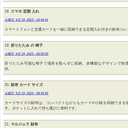
スマホ 定期 入れ
火曜日, 9月 19, 2023 - 03:44:01
スマートフォンと交通カードを一緒に収納できる定期入れ付きの財布コレ
折りたたみ の 椅子
火曜日, 9月 19, 2023 - 06:50:55
折りたたみ可能な椅子で場所を取らずに収納。多機能なデザインで快
供。
財布 カード サイズ
火曜日, 9月 19, 2023 - 08:34:45
カードサイズの財布は、コンパクトながらもカードや小銭を収納できる
す。ポケットに入れて持ち運びに便利です。
マルジェラ 財布