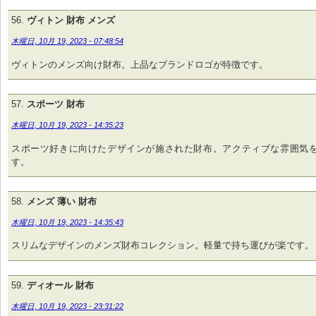
ヴィトン 財布 メンズ
木曜日, 10月 19, 2023 - 07:48:54
ヴィトンのメンズ向け財布。上品なブランドロゴが特徴です。
スポーツ 財布
木曜日, 10月 19, 2023 - 14:35:23
スポーツ好きに向けたデザインが施された財布。アクティブな雰囲気
す。
メンズ 薄い 財布
木曜日, 10月 19, 2023 - 14:35:43
スリムなデザインのメンズ財布コレクション。軽量で持ち運びが楽です。
ディオール 財布
木曜日, 10月 19, 2023 - 23:31:22