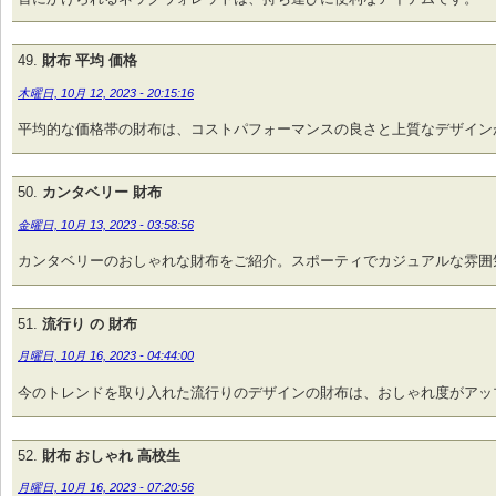
財布 平均 価格
木曜日, 10月 12, 2023 - 20:15:16
平均的な価格帯の財布は、コストパフォーマンスの良さと上質なデザイン
カンタベリー 財布
金曜日, 10月 13, 2023 - 03:58:56
カンタベリーのおしゃれな財布をご紹介。スポーティでカジュアルな雰囲
流行り の 財布
月曜日, 10月 16, 2023 - 04:44:00
今のトレンドを取り入れた流行りのデザインの財布は、おしゃれ度がアッ
財布 おしゃれ 高校生
月曜日, 10月 16, 2023 - 07:20:56