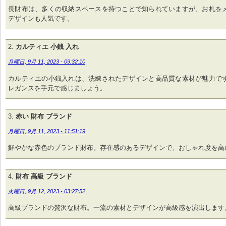
長財布は、多くの収納スペースを持つことで知られていますが、お札を
デザインも人気です。
カルティエ 小銭 入れ
月曜日, 9月 11, 2023 - 09:32:10
カルティエの小銭入れは、洗練されたデザインと高品質な素材が魅力で
レガンスを手元で感じましょう。
赤い 財布 ブランド
月曜日, 9月 11, 2023 - 11:51:19
鮮やかな赤色のブランド財布。存在感のあるデザインで、おしゃれ度を高
財布 高級 ブランド
火曜日, 9月 12, 2023 - 03:27:52
高級ブランドの贅沢な財布。一流の素材とデザインが高級感を演出します