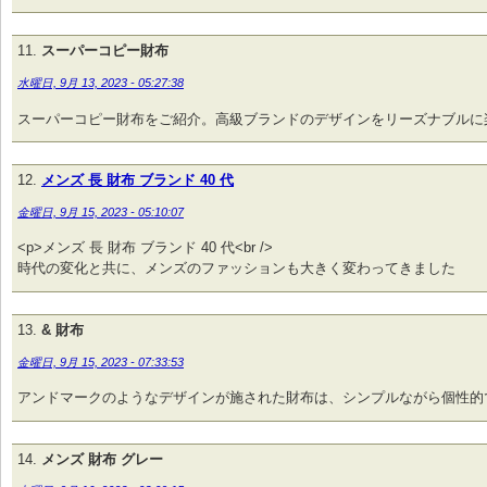
スーパーコピー財布
水曜日, 9月 13, 2023 - 05:27:38
スーパーコピー財布をご紹介。高級ブランドのデザインをリーズナブルに
メンズ 長 財布 ブランド 40 代
金曜日, 9月 15, 2023 - 05:10:07
<p>メンズ 長 財布 ブランド 40 代<br />
時代の変化と共に、メンズのファッションも大きく変わってきました
& 財布
金曜日, 9月 15, 2023 - 07:33:53
アンドマークのようなデザインが施された財布は、シンプルながら個性的
メンズ 財布 グレー