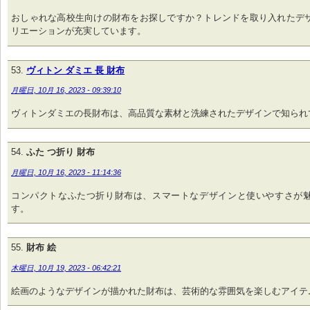
おしゃれな高校生向けの財布をお探しですか？トレンドを取り入れたデ
リエーションが充実しています。
ヴィトン ダミエ 長 財布
月曜日, 10月 16, 2023 - 09:39:10
ヴィトンダミエの長財布は、高品質な素材と洗練されたデザインで知られ
ふた つ折り 財布
月曜日, 10月 16, 2023 - 11:14:36
コンパクトなふたつ折り財布は、スマートなデザインと使いやすさが
す。
財布 絵
木曜日, 10月 19, 2023 - 06:42:21
絵画のようなデザインが描かれた財布は、芸術的な雰囲気を楽しむアイテ