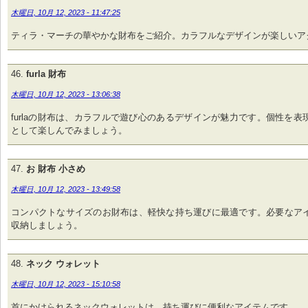
木曜日, 10月 12, 2023 - 11:47:25
ティラ・マーチの華やかな財布をご紹介。カラフルなデザインが楽しいア
furla 財布
木曜日, 10月 12, 2023 - 13:06:38
furlaの財布は、カラフルで遊び心のあるデザインが魅力です。個性を表
として楽しんでみましょう。
お 財布 小さめ
木曜日, 10月 12, 2023 - 13:49:58
コンパクトなサイズのお財布は、軽快な持ち運びに最適です。必要なア
収納しましょう。
ネック ウォレット
木曜日, 10月 12, 2023 - 15:10:58
首にかけられるネックウォレットは、持ち運びに便利なアイテムです。