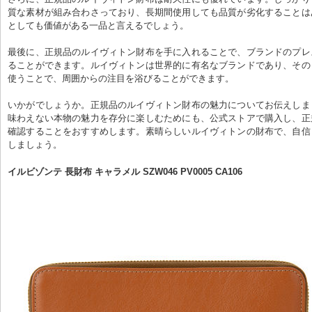
質な素材が組み合わさっており、長期間使用しても品質が劣化することは
としても価値がある一品と言えるでしょう。
最後に、正規品のルイヴィトン財布を手に入れることで、ブランドのプレ
ることができます。ルイヴィトンは世界的に有名なブランドであり、その
使うことで、周囲からの注目を浴びることができます。
いかがでしょうか。正規品のルイヴィトン財布の魅力についてお伝えしま
味わえない本物の魅力を存分に楽しむためにも、公式ストアで購入し、正
確認することをおすすめします。素晴らしいルイヴィトンの財布で、自信
しましょう。
イルビゾンテ 長財布 キャラメル SZW046 PV0005 CA106