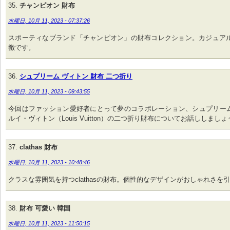
チャンピオン 財布
水曜日, 10月 11, 2023 - 07:37:26
スポーティなブランド「チャンピオン」の財布コレクション。カジュア
徴です。
シュプリーム ヴィトン 財布 二つ折り
水曜日, 10月 11, 2023 - 09:43:55
今回はファッション愛好者にとって夢のコラボレーション、シュプリーム（S
ルイ・ヴィトン（Louis Vuitton）の二つ折り財布についてお話ししましょ
clathas 財布
水曜日, 10月 11, 2023 - 10:48:46
クラスな雰囲気を持つclathasの財布。個性的なデザインがおしゃれさを
財布 可愛い 韓国
水曜日, 10月 11, 2023 - 11:50:15