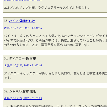
エルメスのメンズ財布。ラグジュアリーなスタイルを楽しむ。
バイマ 偽物だらけ
木曜日, 10月 26, 2023 - 14:44:36
バイマは、多くの人々にとって人気のあるオンラインショッピングサイ
バイマで販売されている商品の中には、偽物が混ざっていることがあり
の見分け方を知ることは、購買意欲を高めるために重要です。
ディズニー 長 財布
木曜日, 10月 26, 2023 - 21:00:48
ディズニーキャラクターがあしらわれた長財布。愛らしさと機能性を両
です。
シャネル 財布 値段
金曜日, 10月 27, 2023 - 01:19:13
シャネルの高品質な財布の値段情報。ラグジュアリーブランドの魅力を手