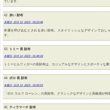
ています。
赤い 財布
木曜日, 10月 12, 2023 - 00:23:48
幸運を呼び込むとされる赤い財布。スタイリッシュなデザインでおし
す。
トミー 長 財布
木曜日, 10月 12, 2023 - 01:48:18
トミーヒルフィガーの長財布は、カジュアルなデザインとスポーティな要
ポロ 長 財布
木曜日, 10月 12, 2023 - 02:00:53
「ポロ ラルフ ローレン」の長財布。クラシックなデザインと高級感が特
ティラマーチ 財布