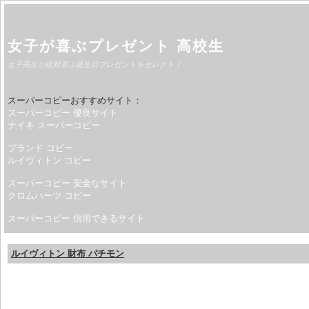
女子が喜ぶプレゼント 高校生
女子高生が絶対喜ぶ誕生日プレゼントをセレクト！
スーパーコピーおすすめサイト：
スーパーコピー 優良サイト
ナイキ スーパーコピー
ブランド コピー
ルイヴィトン コピー
スーパーコピー 安全なサイト
クロムハーツ コピー
スーパーコピー 信用できるサイト
ルイヴィトン 財布 パチモン