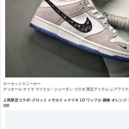
ローカットスニーカー

ディオール ナイキ マイケル・ジョーダン コラボ 限定アイテム レアアイテ
人気限定コラボ♪クロット x サカイ x ナイキ LD ワッフル ​偽物 オレンジ ブ
100