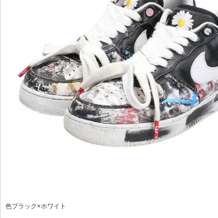
色ブラック×ホワイト
