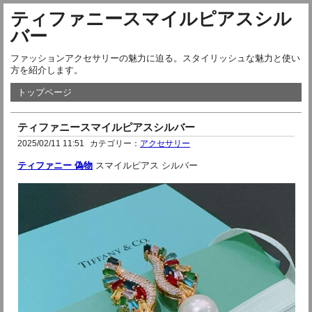
ティファニースマイルピアスシル
バー
ファッションアクセサリーの魅力に迫る。スタイリッシュな魅力と使い
方を紹介します。
トップページ
ティファニースマイルピアスシルバー
2025/02/11 11:51
カテゴリー：
アクセサリー
ティファニー 偽物
 スマイルピアス シルバー