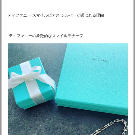
ティファニー スマイルピアス シルバーが選ばれる理由
 ティファニーの象徴的なスマイルモチーフ