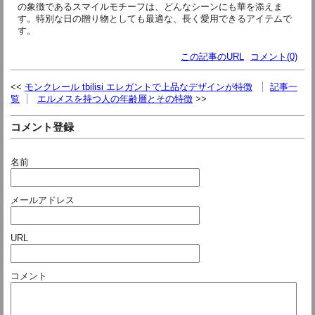
の象徴であるスマイルモチーフは、どんなシーンにも華を添えま
す。特別な日の贈り物としても最適な、長く愛用できるアイテムで
す。
この記事のURL
コメント(0)
モンクレール tbilisi エレガントで上品なデザインが特徴
記事一
覧
エルメスを持つ人の年齢層とその特徴
コメント登録
名前
メールアドレス
URL
コメント