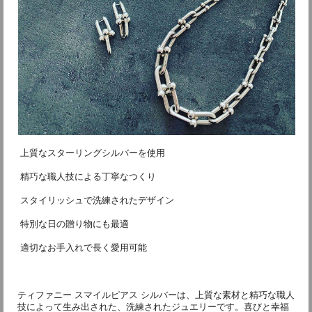
 上質なスターリングシルバーを使用
 精巧な職人技による丁寧なつくり
 スタイリッシュで洗練されたデザイン
 特別な日の贈り物にも最適
 適切なお手入れで長く愛用可能
ティファニー スマイルピアス シルバーは、上質な素材と精巧な職人
技によって生み出された、洗練されたジュエリーです。喜びと幸福