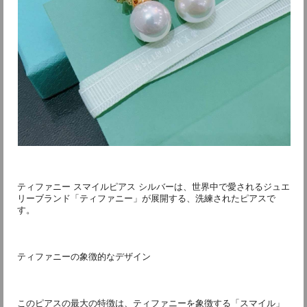
ティファニー スマイルピアス シルバーは、世界中で愛されるジュエ
リーブランド「ティファニー」が展開する、洗練されたピアスで
す。
ティファニーの象徴的なデザイン
このピアスの最大の特徴は、ティファニーを象徴する「スマイル」