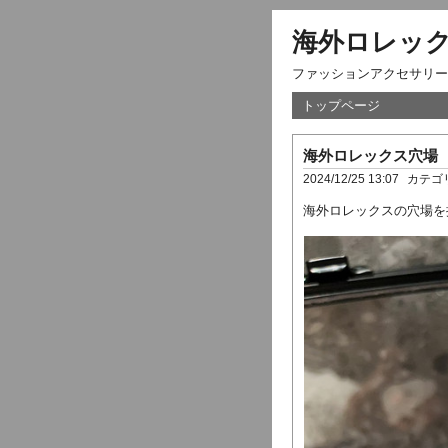
海外ロレッ
ファッションアクセサリー
トップページ
海外ロレックス穴場
2024/12/25 13:07
カテゴ
海外ロレックスの穴場を