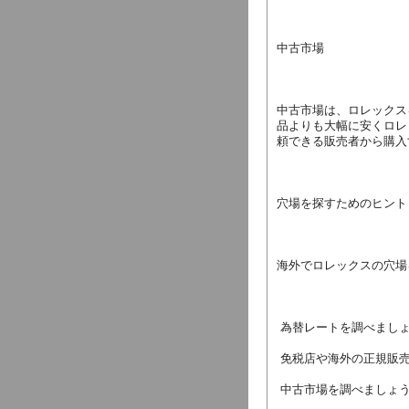
中古市場
中古市場は、ロレックス
品よりも大幅に安くロレ
頼できる販売者から購入
穴場を探すためのヒント
海外でロレックスの穴場
 為替レートを調べまし
 免税店や海外の正規販
 中古市場を調べましょ