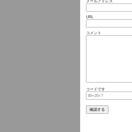
メールアドレス
URL
コメント
コードです