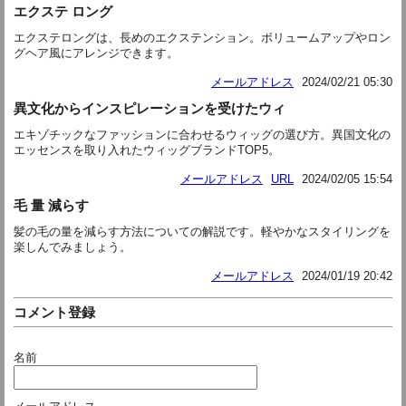
エクステ ロング
エクステロングは、長めのエクステンション。ボリュームアップやロン
グヘア風にアレンジできます。
メールアドレス
2024/02/21 05:30
異文化からインスピレーションを受けたウィ
エキゾチックなファッションに合わせるウィッグの選び方。異国文化の
エッセンスを取り入れたウィッグブランドTOP5。
メールアドレス
URL
2024/02/05 15:54
毛 量 減らす
髪の毛の量を減らす方法についての解説です。軽やかなスタイリングを
楽しんでみましょう。
メールアドレス
2024/01/19 20:42
コメント登録
名前