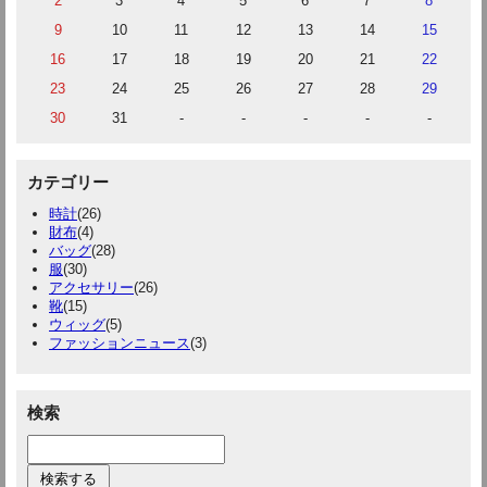
2
3
4
5
6
7
8
9
10
11
12
13
14
15
16
17
18
19
20
21
22
23
24
25
26
27
28
29
30
31
-
-
-
-
-
カテゴリー
時計
(26)
財布
(4)
バッグ
(28)
服
(30)
アクセサリー
(26)
靴
(15)
ウィッグ
(5)
ファッションニュース
(3)
検索