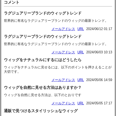
コメント
ラグジュアリーブランドのウィッグトレンド
世界的に有名なラグジュアリーブランドのウィッグの最新トレンド。
メールアドレス
URL
2024/06/12 01:17
ラグジュアリーブランドのウィッグトレンド
世界的に有名なラグジュアリーブランドのウィッグの最新トレンド。
メールアドレス
URL
2024/06/03 10:13
ウィッグをナチュラルにするにはどうしたら
ウィッグをナチュラルに見せるには、以下のポイントを押さえることが
大切です。
メールアドレス
URL
2024/05/06 14:59
ウィッグを自然に見せる方法はありますか？
ウィッグを自然に見せる方法は、以下のとおりです
メールアドレス
URL
2024/05/05 17:17
通販で見つけるスタイリッシュなウィッグ