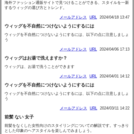
海外ファッション通販サイトで見つけることができる、スタイルを一新
するウィッグの選び方とトレンド。
メールアドレス
URL
2024/04/18 13:47
ウィッグを不自然につけないようにするには
ウィッグを不自然につけないようにするには、以下の点に注意しましょ
う
メールアドレス
URL
2024/04/06 17:13
ウィッグはお湯で洗えますか？
ウィッグは、お湯で洗うことができます
メールアドレス
URL
2024/04/01 14:12
ウィッグを不自然につけないようにするには
ウィッグを不自然につけないようにするには、以下の点に注意しましょ
う
メールアドレス
URL
2024/03/11 14:22
前髪 ない 女子
前髪をなくした女性向けのスタイリングについての解説です。すっきり
とした印象のヘアスタイルを楽しんでみましょう。