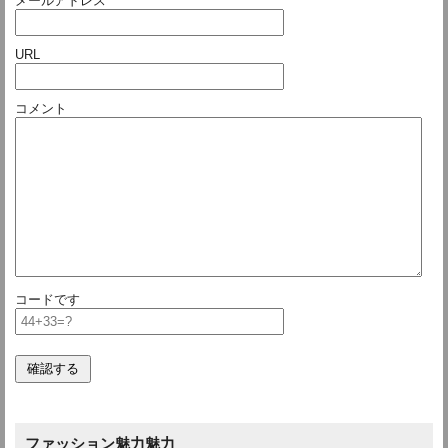
メールアドレス
URL
コメント
コードです
ファッション魅力魅力