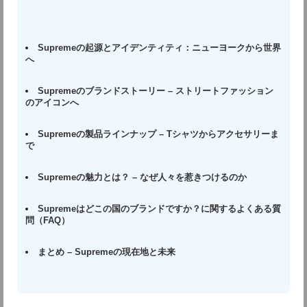
Supremeの起源とアイデンティティ：ニューヨークから世界
へ
Supremeのブランドストーリー – ストリートファッション
のアイコンへ
Supremeの製品ラインナップ – Tシャツからアクセサリーま
で
Supremeの魅力とは？ – なぜ人々を惹きつけるのか
Supremeはどこの国のブランドですか？に関するよくある質
問（FAQ）
まとめ – Supremeの現在地と未来