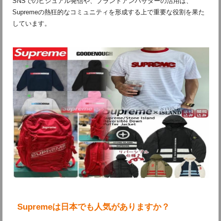
SNSでのビジュアル発信や、ブランドアンバサダーの活用は、
Supremeの熱狂的なコミュニティを形成する上で重要な役割を果た
しています。
Supremeは日本でも人気がありますか？