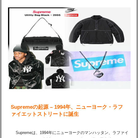
Supremeの起源 – 1994年、ニューヨーク・ラフ
ァイエットストリートに誕生
Supremeは、1994年にニューヨークのマンハッタン、ラファイ