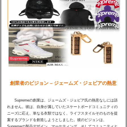
創業者のビジョン – ジェームズ・ジェビアの熱意
Supremeの創業は、ジェームズ・ジェビア氏の熱意なしには語
れません。彼は、自身が属していたスケートボードコミュニティの
ニーズに応え、単なる衣類ではなく、ライフスタイルそのものを提
案するブランドを創造しようとしました。彼のビジョンは、
Supremeの製品デザイン、マーケティング、そしてコミュニティと