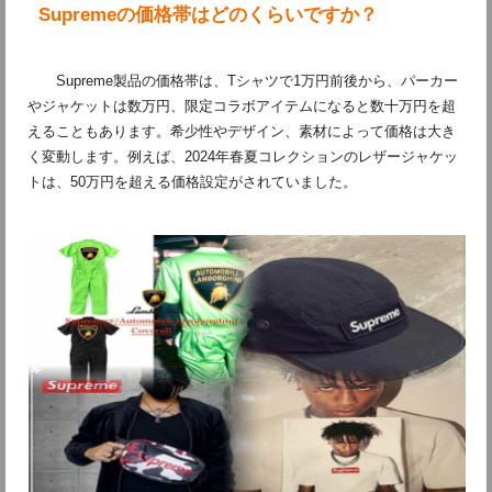
Supremeの価格帯はどのくらいですか？
Supreme製品の価格帯は、Tシャツで1万円前後から、パーカー
やジャケットは数万円、限定コラボアイテムになると数十万円を超
えることもあります。希少性やデザイン、素材によって価格は大き
く変動します。例えば、2024年春夏コレクションのレザージャケッ
トは、50万円を超える価格設定がされていました。