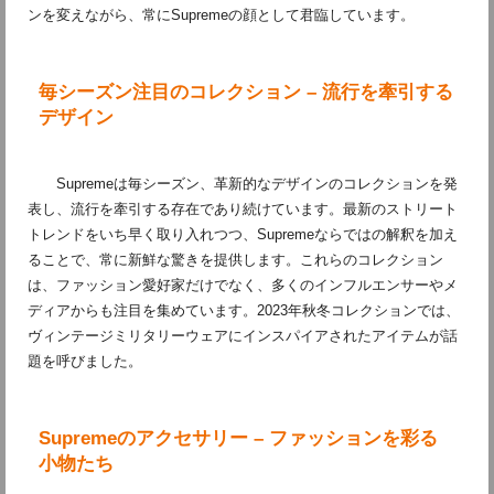
ンを変えながら、常にSupremeの顔として君臨しています。
毎シーズン注目のコレクション – 流行を牽引する
デザイン
Supremeは毎シーズン、革新的なデザインのコレクションを発
表し、流行を牽引する存在であり続けています。最新のストリート
トレンドをいち早く取り入れつつ、Supremeならではの解釈を加え
ることで、常に新鮮な驚きを提供します。これらのコレクション
は、ファッション愛好家だけでなく、多くのインフルエンサーやメ
ディアからも注目を集めています。2023年秋冬コレクションでは、
ヴィンテージミリタリーウェアにインスパイアされたアイテムが話
題を呼びました。
Supremeのアクセサリー – ファッションを彩る
小物たち