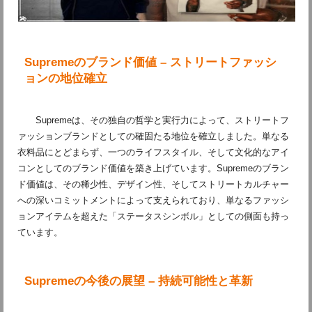
Supremeのブランド価値 – ストリートファッシ
ョンの地位確立
Supremeは、その独自の哲学と実行力によって、ストリートフ
ァッションブランドとしての確固たる地位を確立しました。単なる
衣料品にとどまらず、一つのライフスタイル、そして文化的なアイ
コンとしてのブランド価値を築き上げています。Supremeのブラン
ド価値は、その稀少性、デザイン性、そしてストリートカルチャー
への深いコミットメントによって支えられており、単なるファッシ
ョンアイテムを超えた「ステータスシンボル」としての側面も持っ
ています。
Supremeの今後の展望 – 持続可能性と革新