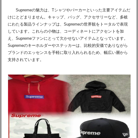
Supremeの魅力は、Tシャツやパーカーといった主要アイテムだ
けにとどまりません。キャップ、バッグ、アクセサリーなど、多岐
にわたる製品ラインナップは、Supremeの世界観をトータルで表現
しています。これらの小物は、コーディネートにアクセントを加
え、Supremeファンにとって欠かせないアイテムとなっています。
Supremeのキーホルダーやステッカーは、比較的安価でありながら
ブランドのエッセンスを手軽に取り入れられるため、幅広い層から
支持されています。