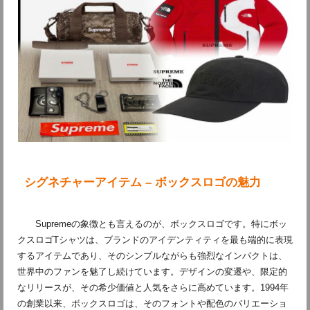
シグネチャーアイテム – ボックスロゴの魅力
Supremeの象徴とも言えるのが、ボックスロゴです。特にボッ
クスロゴTシャツは、ブランドのアイデンティティを最も端的に表現
するアイテムであり、そのシンプルながらも強烈なインパクトは、
世界中のファンを魅了し続けています。デザインの変遷や、限定的
なリリースが、その希少価値と人気をさらに高めています。1994年
の創業以来、ボックスロゴは、そのフォントや配色のバリエーショ