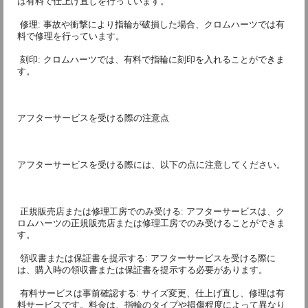
は有料で仕上げ直しを行っています。
 修理: 事故や衝撃により指輪が破損した場合、クロムハーツでは有
料で修理を行っています。
 刻印: クロムハーツでは、有料で指輪に刻印を入れることができま
す。
アフターサービスを受ける際の注意点
アフターサービスを受ける際には、以下の点に注意してください。
 正規販売店または修理工房でのみ受ける: アフターサービスは、ク
ロムハーツの正規販売店または修理工房でのみ受けることができま
す。
 領収書または保証書を提示する: アフターサービスを受ける際に
は、購入時の領収書または保証書を提示する必要があります。
 有料サービスは事前確認する: サイズ変更、仕上げ直し、修理は有
料サービスです。料金は、指輪のタイプや損傷程度によって異なり