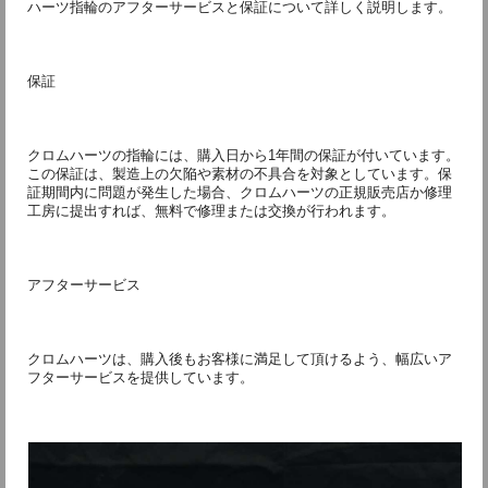
ハーツ指輪のアフターサービスと保証について詳しく説明します。
保証
クロムハーツの指輪には、購入日から1年間の保証が付いています。
この保証は、製造上の欠陥や素材の不具合を対象としています。保
証期間内に問題が発生した場合、クロムハーツの正規販売店か修理
工房に提出すれば、無料で修理または交換が行われます。
アフターサービス
クロムハーツは、購入後もお客様に満足して頂けるよう、幅広いア
フターサービスを提供しています。