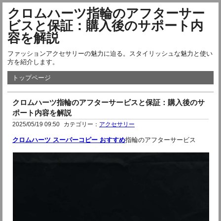
クロムハーツ指輪のアフターサー
ビスと保証：購入後のサポート内
容を解説
ファッションアクセサリーの魅力に迫る。スタイリッシュな魅力と使い
方を紹介します。
トップページ
クロムハーツ指輪のアフターサービスと保証：購入後のサ
ポート内容を解説
2025/05/19 09:50
カテゴリー：
アクセサリー
クロムハーツ スーパーコピー おすすめ
指輪のアフターサービス