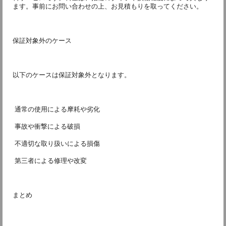
ます。事前にお問い合わせの上、お見積もりを取ってください。
保証対象外のケース
以下のケースは保証対象外となります。
 通常の使用による摩耗や劣化
 事故や衝撃による破損
 不適切な取り扱いによる損傷
 第三者による修理や改変
まとめ