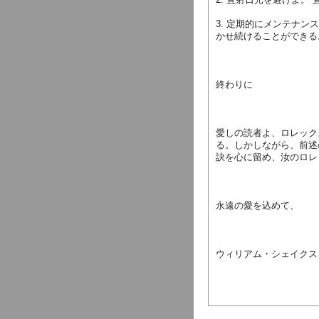
3. 定期的にメンテナ
かせ続けることができる
終わりに
愛しの読者よ、ロレック
る。しかしながら、前述
訣を心に留め、汝のロレ
永遠の愛を込めて、
ウィリアム・シェイクス