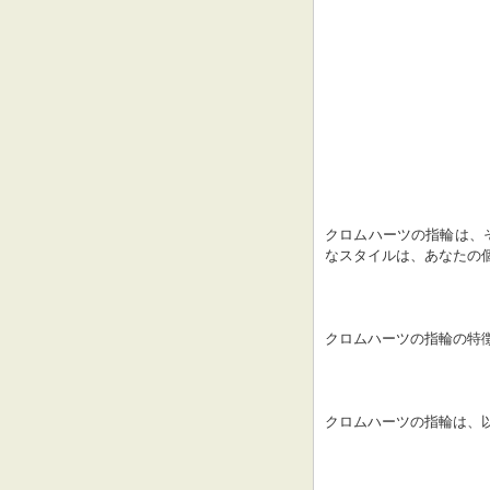
クロムハーツの指輪は、
なスタイルは、あなたの
クロムハーツの指輪の特
クロムハーツの指輪は、