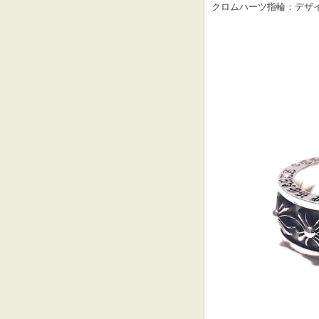
クロムハーツ指輪：デザ