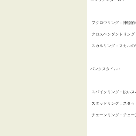
 フクロウリング：神秘
 クロスペンダントリン
 スカルリング：スカル
パンクスタイル：
 スパイクリング：鋭い
 スタッドリング：スタ
 チェーンリング：チェ