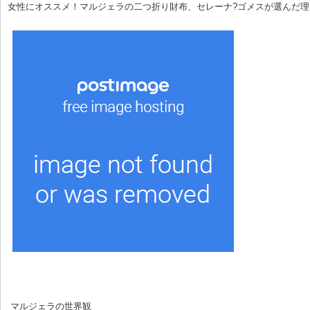
女性にオススメ！マルジェラの二つ折り財布、セレーナ?ゴメスが選んだ理
 マルジェラの世界観