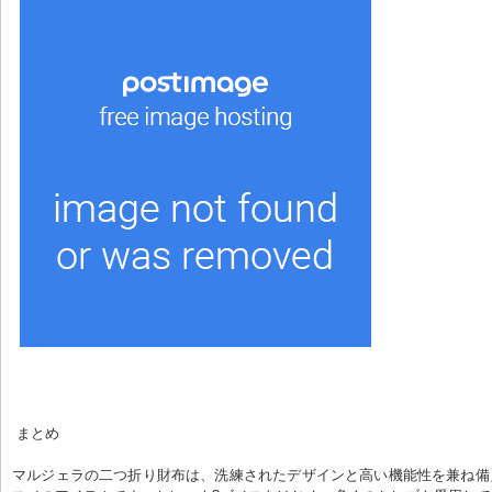
 まとめ
マルジェラの二つ折り財布は、洗練されたデザインと高い機能性を兼ね備