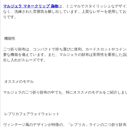
マルジェラ マネークリップ 偽物
は、ミニマルでスタイリッシュなデザイ
なく、洗練された雰囲気を醸し出しています。上質なレザーを使用してお
りです。
 機能性
二つ折り財布は、コンパクトで持ち運びに便利。カードスロットやコイン
要な機能を備えています。また、マルジェラの財布は実用性を重視した設
出し入れがスムーズです。
 オススメのモデル
マルジェラの二つ折り財布の中でも、特にオススメのモデルをご紹介しま
 レプリカフェアウェイウォレット
ヴィンテージ風のデザインが特徴の、「レプリカ」ラインの二つ折り財布