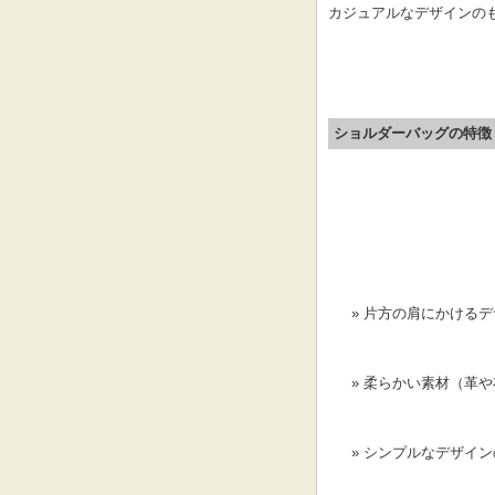
カジュアルなデザインの
ショルダーバッグの特徴
片方の肩にかけるデ
柔らかい素材（革や
シンプルなデザイン