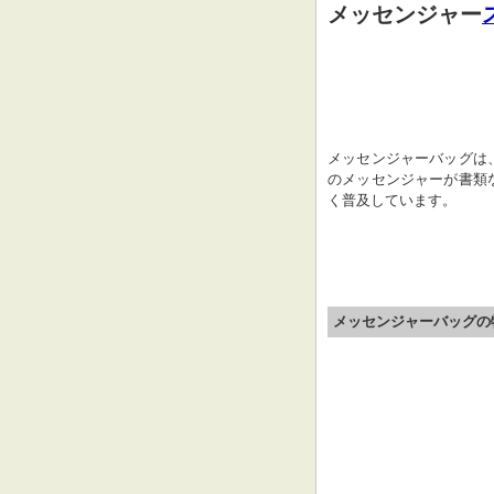
メッセンジャー
メッセンジャーバッグは
のメッセンジャーが書類
く普及しています。
メッセンジャーバッグの