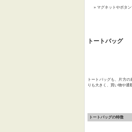
マグネットやボタン
トートバッグ
トートバッグも、片方の
りも大きく、買い物や通
トートバッグの特徴