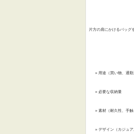
片方の肩にかけるバッグ
用途（買い物、通勤
必要な収納量
素材（耐久性、手触
デザイン（カジュア