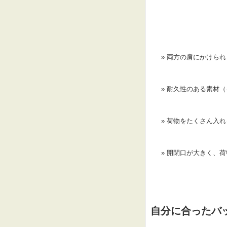
両方の肩にかけられ
耐久性のある素材（
荷物をたくさん入れ
開閉口が大きく、荷
自分に合ったバ