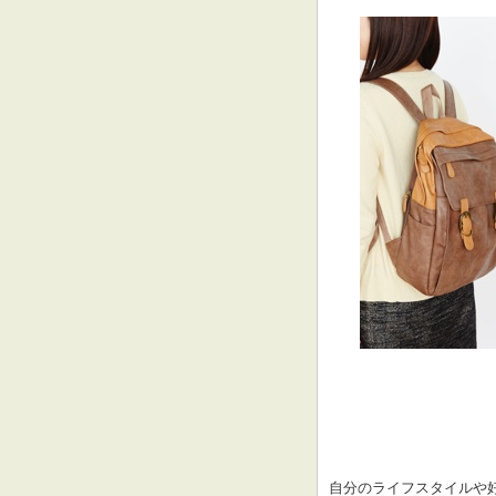
自分のライフスタイルや