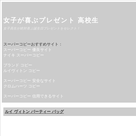
女子が喜ぶプレゼント 高校生
女子高生が絶対喜ぶ誕生日プレゼントをセレクト！
スーパーコピーおすすめサイト：
スーパーコピー 優良サイト
ナイキ スーパーコピー
ブランド コピー
ルイヴィトン コピー
スーパーコピー 安全なサイト
クロムハーツ コピー
スーパーコピー 信用できるサイト
ルイ ヴィトン パーティー バッグ