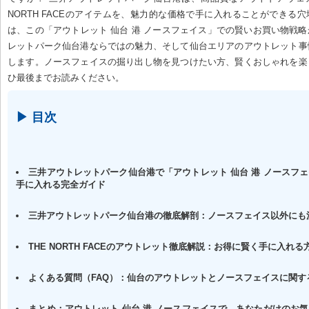
NORTH FACEのアイテムを、魅力的な価格で手に入れることができる
は、この「アウトレット 仙台 港 ノースフェイス」での賢いお買い物戦
レットパーク仙台港ならではの魅力、そして仙台エリアのアウトレット事
します。ノースフェイスの掘り出し物を見つけたい方、賢くおしゃれを楽
ひ最後までお読みください。
▶ 目次
三井アウトレットパーク仙台港で「アウトレット 仙台 港 ノースフ
手に入れる完全ガイド
三井アウトレットパーク仙台港の徹底解剖：ノースフェイス以外にも
THE NORTH FACEのアウトレット徹底解説：お得に賢く手に入れる
よくある質問（FAQ）：仙台のアウトレットとノースフェイスに関す
まとめ：アウトレット 仙台 港 ノースフェイスで、あなただけのお