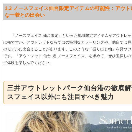
1.3 ノースフェイス仙台限定アイテムの可能性：アウ
な一着との出会い
「ノースフェイス 仙台限定」といった地域限定アイテムがアウトレ
は稀ですが、アウトレットならではの特別なカラーリングや、他店では見
のモデルに出会えることがあります。このような「掘り出し物」を見つけ
です。「アウトレット 仙台 港 ノースフェイス」を求めて、ぜひ宝探し
グ体験を楽しんでください。
三井アウトレットパーク仙台港の徹底解
スフェイス以外にも注目すべき魅力