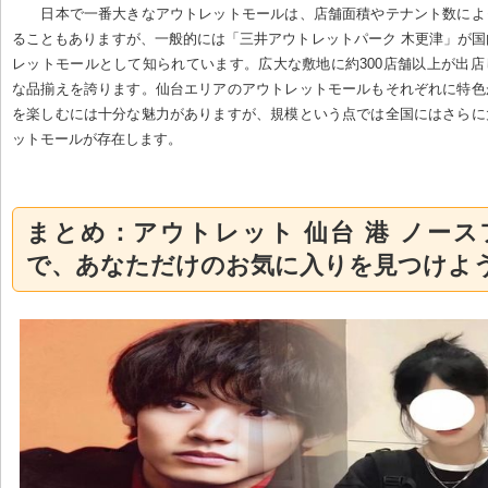
日本で一番大きなアウトレットモールは、店舗面積やテナント数によ
ることもありますが、一般的には「三井アウトレットパーク 木更津」が
レットモールとして知られています。広大な敷地に約300店舗以上が出
な品揃えを誇ります。仙台エリアのアウトレットモールもそれぞれに特色
を楽しむには十分な魅力がありますが、規模という点では全国にはさらに
ットモールが存在します。
まとめ：アウトレット 仙台 港 ノー
で、あなただけのお気に入りを見つけよ