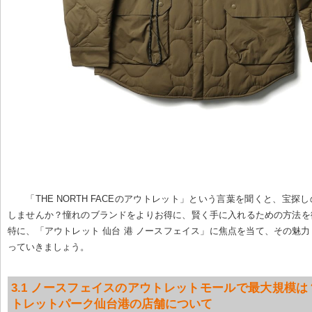
「THE NORTH FACEのアウトレット」という言葉を聞くと、宝探
しませんか？憧れのブランドをよりお得に、賢く手に入れるための方法を
特に、「アウトレット 仙台 港 ノースフェイス」に焦点を当て、その魅
っていきましょう。
3.1 ノースフェイスのアウトレットモールで最大規模
トレットパーク仙台港の店舗について