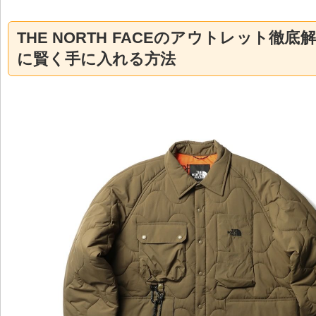
THE NORTH FACEのアウトレット徹底
に賢く手に入れる方法