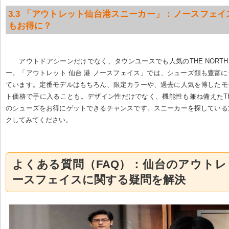
3.3 「アウトレット仙台港スニーカー」：ノースフェ
もお得に？
アウトドアシーンだけでなく、タウンユースでも人気のTHE NORTH 
ー。「アウトレット 仙台 港 ノースフェイス」では、シューズ類も豊富
ています。定番モデルはもちろん、限定カラーや、過去に人気を博したモ
ト価格で手に入ることも。デザイン性だけでなく、機能性も兼ね備えたTHE N
のシューズをお得にゲットできるチャンスです。スニーカーを探している
クしてみてください。
よくある質問（FAQ）：仙台のアウト
ースフェイスに関する疑問を解決