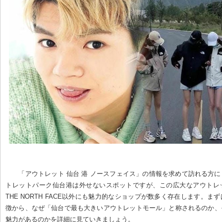
「アウトレット 仙台 港 ノースフェイス」の情報を求めて訪れる方
トレットパーク仙台港は外せないスポットですが、この広大なアウトレ
THE NORTH FACE以外にも魅力的なショップが数多く存在します。ま
徴から、なぜ「仙台で最も大きいアウトレットモール」と称されるのか、
魅力があるのかを詳細に見ていきましょう。