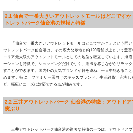
2.1 仙台で一番大きいアウトレットモールはどこです
トレットパーク仙台港の規模と特徴
「仙台で一番大きいアウトレットモールはどこですか？」という問い
ウトレットパーク仙台港は、その広大な敷地と約120店舗以上という豊
エリア最大級のアウトレットモールとしての地位を確立しています。海沿
ーションも特徴で、ショッピングだけでなく、潮風を感じながらリラック
すことができます。国内外の人気ブランドが軒を連ね、一日中飽きること
めます。特に、ファミリー層向けのキッズブランド、生活雑貨、充実し
ど、幅広いニーズに対応できる点が強みです。
2.2 三井アウトレットパーク 仙台港の特徴：アウトド
実ぶり
三井アウトレットパーク仙台港の顕著な特徴の一つは、アウトドアブ