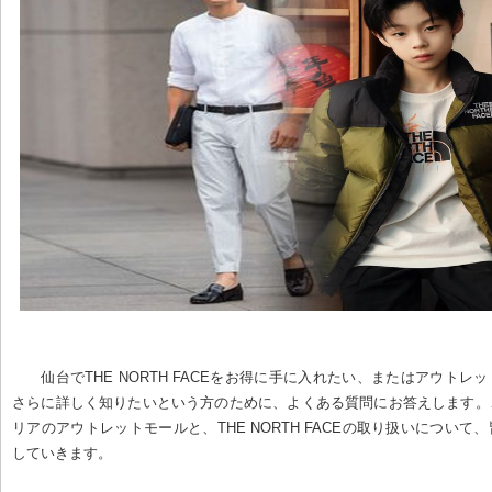
仙台でTHE NORTH FACEをお得に手に入れたい、またはアウトレ
さらに詳しく知りたいという方のために、よくある質問にお答えします。
リアのアウトレットモールと、THE NORTH FACEの取り扱いについて
していきます。