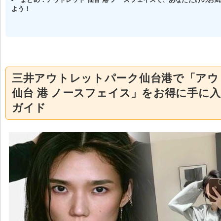
よう！
三井アウトレットパーク仙台港で「アウ
仙台 港 ノースフェイス」をお得に手に
ガイド