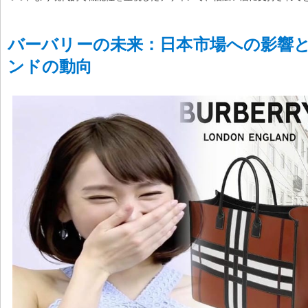
バーバリーの未来：日本市場への影響
ンドの動向