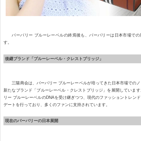
バーバリー ブルーレーベルの終焉後も、バーバリーは日本市場での
す。
後継ブランド「ブルーレーベル・クレストブリッジ」
三陽商会は、バーバリー ブルーレーベルが培ってきた日本市場での
新たなブランド「ブルーレーベル・クレストブリッジ」を展開しています
リー ブルーレーベルのDNAを受け継ぎつつ、現代のファッショントレン
デートを行っており、多くのファンに支持されています。
現在のバーバリーの日本展開