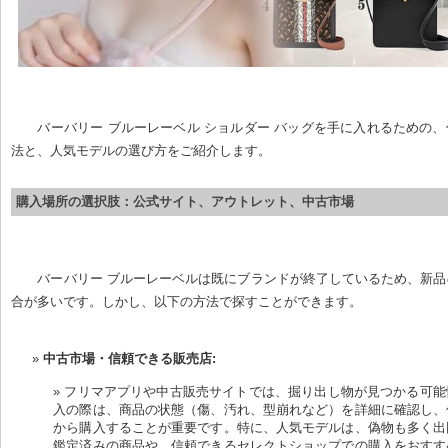
バーバリー ブルーレーベル ショルダー バッグを手に入れるための
法と、人気モデルの選び方をご紹介します。
購入場所の選択肢：公式サイト、アウトレット、中古市場
バーバリー ブルーレーベルは既にブランドが終了しているため、新
合が多いです。しかし、以下の方法で探すことができます。
中古市場・信頼できる販売店:
フリマアプリや中古販売サイトでは、掘り出し物が見つかる可能
入の際は、商品の状態（傷、汚れ、型崩れなど）を詳細に確認し、
から購入することが重要です。特に、人気モデルは、偽物も多く出
鑑定済みの商品や、信頼できるセレクトショップでの購入をおすす