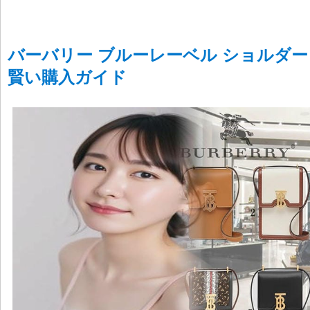
バーバリー ブルーレーベル ショルダー
賢い購入ガイド