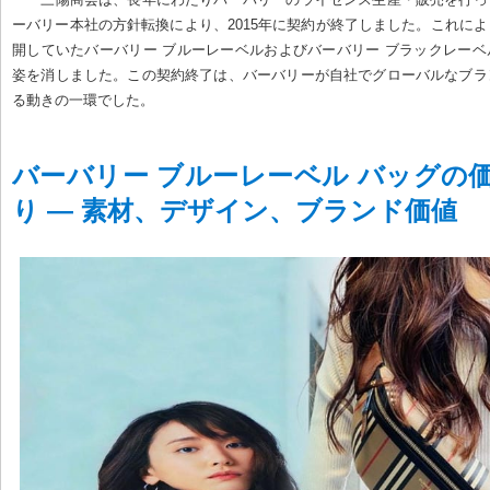
ーバリー本社の方針転換により、2015年に契約が終了しました。これに
開していたバーバリー ブルーレーベルおよびバーバリー ブラックレー
姿を消しました。この契約終了は、バーバリーが自社でグローバルなブラ
る動きの一環でした。
バーバリー ブルーレーベル バッグの
り — 素材、デザイン、ブランド価値