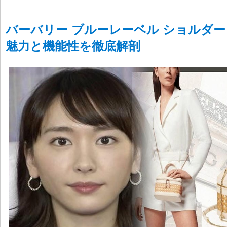
バーバリー ブルーレーベル ショルダー
魅力と機能性を徹底解剖