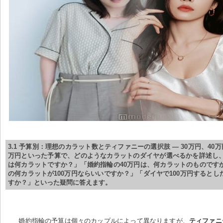
3.1 予算別：理想のカラット数とティファニーの選択肢 — 30万円、40万円
万円といった予算で、どのようなカラットのダイヤが選べるかを詳述し、
は何カラットですか？」「婚約指輪の40万円は、何カラットのものです
の何カラットが100万円ならいいですか？」「ダイヤで100万円するとし
すか？」といった疑問に答えます。
婚約指輪の予算は個々のカップルによって異なりますが、
ティファニ