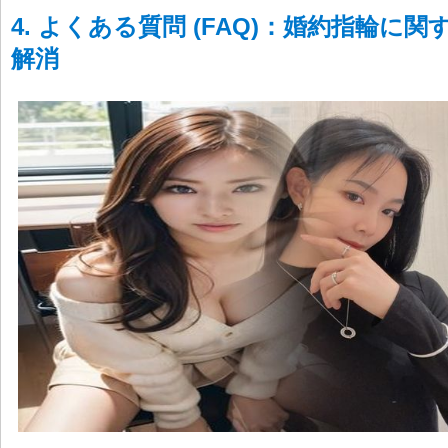
4. よくある質問 (FAQ)：婚約指輪に
解消