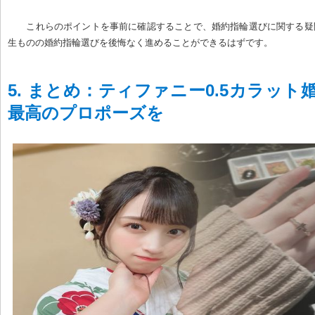
これらのポイントを事前に確認することで、婚約指輪選びに関する疑
生ものの婚約指輪選びを後悔なく進めることができるはずです。
5. まとめ：ティファニー0.5カラット
最高のプロポーズを