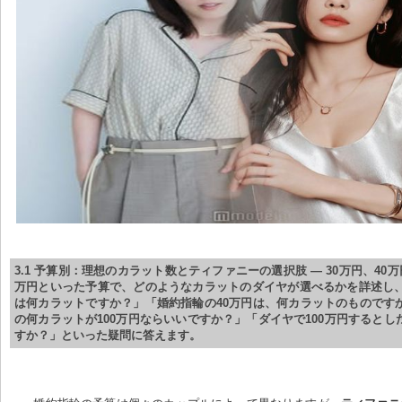
3.1 予算別：理想のカラット数とティファニーの選択肢 — 30万円、40万円
万円といった予算で、どのようなカラットのダイヤが選べるかを詳述し、
は何カラットですか？」「婚約指輪の40万円は、何カラットのものです
の何カラットが100万円ならいいですか？」「ダイヤで100万円するとし
すか？」といった疑問に答えます。