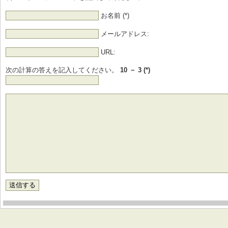
お名前 (*)
メールアドレス:
URL:
次の計算の答えを記入してください。
10 － 3 (*)