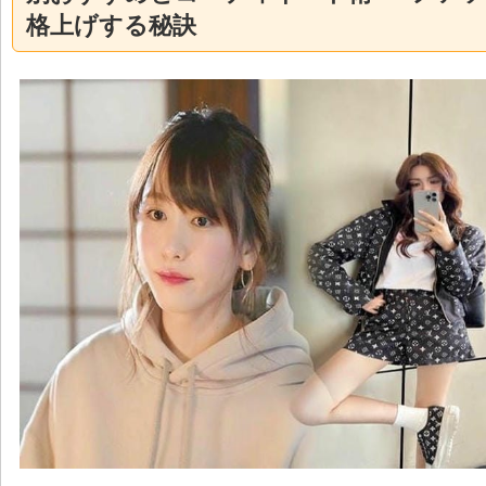
格上げする秘訣