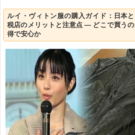
ルイ・ヴィトン服の購入ガイド：日本と
税店のメリットと注意点 — どこで買う
得で安心か