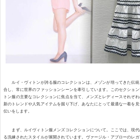
ルイ・ヴィトンが誇る服のコレクションは、メゾンが培ってきた伝統
合し、常に世界のファッションシーンを牽引しています。このセクション
トン服の主要なコレクションに焦点を当て、メンズとレディースそれぞれ
新のトレンドや人気アイテムを掘り下げ、あなたにとって最適な一着を見
伝いをします。
まず、ルイヴィトン服メンズコレクションについて。ここでは、現代
る洗練されたスタイルが展開されています。ヴァージル・アブローのレガ