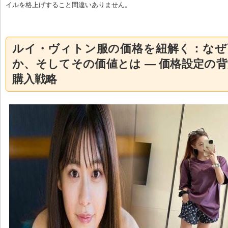
イルを格上げすること間違いありません。
ルイ・ヴィトン服の価格を紐解く：なぜ
か、そしてその価値とは — 価格設定の
購入戦略