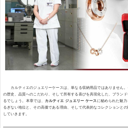
カルティエのジュエリーケースは、単なる収納用品ではありません。
の歴史、品質へのこだわり、そして所有する喜びを具現化した、ブランド
るでしょう。本章では、
カルティエ ジュエリー ケース
に秘められた魅力
るぎない地位と、その高価である理由、そして代表的なコレクションとの
していきます。