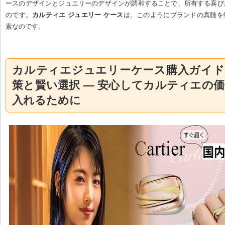
ースのデザインとジュエリーのデザインが調和することで、所有する喜び
のです。
カルティエ ジュエリー ケース
は、このようにブランドの真髄を
素なのです。
カルティエジュエリーケース購入ガイド
策と賢い選択 — 安心してカルティエの
入れるために