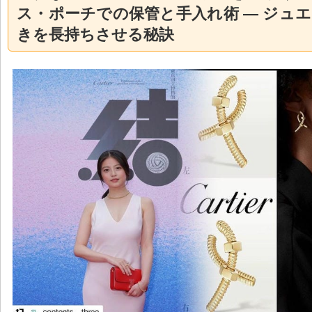
ス・ポーチでの保管と手入れ術 — ジュ
きを長持ちさせる秘訣