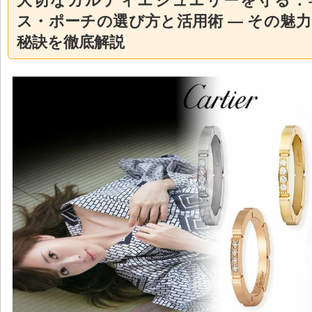
大切なカルティエジュエリーを守る：
ス・ポーチの選び方と活用術 — その魅
秘訣を徹底解説