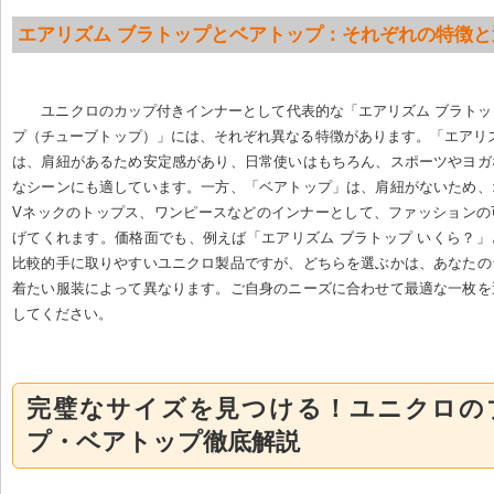
エアリズム ブラトップとベアトップ：それぞれの特徴と
ユニクロのカップ付きインナーとして代表的な「エアリズム ブラト
プ（チューブトップ）」には、それぞれ異なる特徴があります。「エアリ
は、肩紐があるため安定感があり、日常使いはもちろん、スポーツやヨガ
なシーンにも適しています。一方、「ベアトップ」は、肩紐がないため、
Vネックのトップス、ワンピースなどのインナーとして、ファッションの
げてくれます。価格面でも、例えば「エアリズム ブラトップ いくら？
比較的手に取りやすいユニクロ製品ですが、どちらを選ぶかは、あなたの
着たい服装によって異なります。ご自身のニーズに合わせて最適な一枚を
してください。
完璧なサイズを見つける！ユニクロの
プ・ベアトップ徹底解説