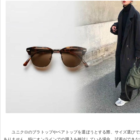
ユニクロのブラトップやベアトップを選ぼうとする際、サイズ選びで
ありません。特にオンラインでの購入を検討している場合、試着ができな