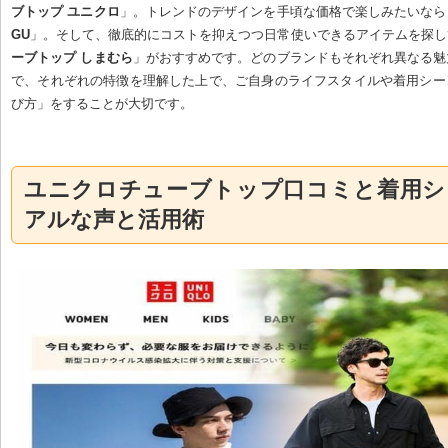
ブトップ ユニクロ
」。トレンドのデザインを手頃な価格で楽しみたいなら
GU
」。そして、徹底的にコストを抑えつつ日常使いできるアイテムを探し
ーブトップ しまむら
」がおすすめです。どのブランドもそれぞれ異なる魅
で、それぞれの特徴を理解した上で、ご自身のライフスタイルや着用シー
び方」をすることが大切です。
ユニクロチューブトップ口コミと着用シ
アルな声と活用術