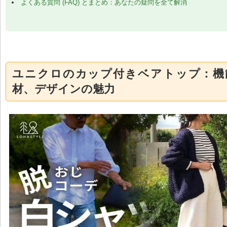
よくある質問 (FAQ) とまとめ：あなたの疑問を全て解消
ユニクロのカップ付きベアトップ：機
材、デザインの魅力