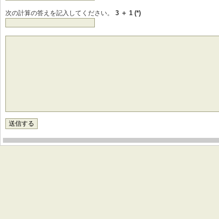
次の計算の答えを記入してください。
3 ＋ 1 (*)