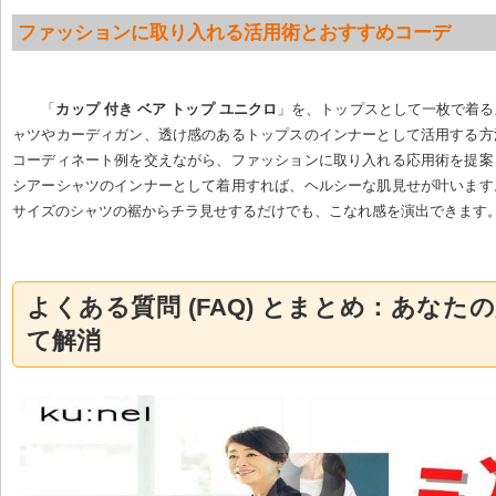
ファッションに取り入れる活用術とおすすめコーデ
「
カップ 付き ベア トップ ユニクロ
」を、トップスとして一枚で着る
ャツやカーディガン、透け感のあるトップスのインナーとして活用する方
コーディネート例を交えながら、ファッションに取り入れる応用術を提案
シアーシャツのインナーとして着用すれば、ヘルシーな肌見せが叶います
サイズのシャツの裾からチラ見せするだけでも、こなれ感を演出できます
よくある質問 (FAQ) とまとめ：あなた
て解消