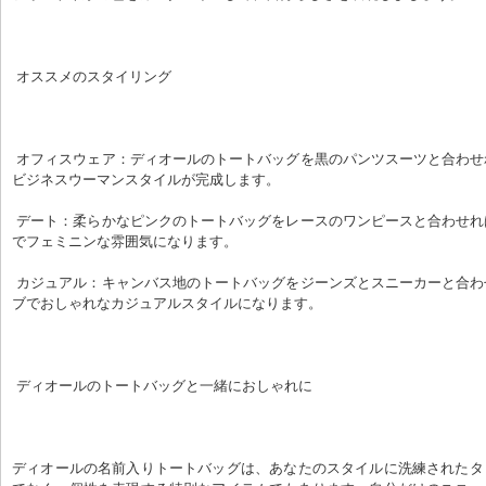
 オススメのスタイリング
 オフィスウェア：ディオールのトートバッグを黒のパンツスーツと合わせれば、洗練された
ビジネスウーマンスタイルが完成します。
 デート：柔らかなピンクのトートバッグをレースのワンピースと合わせれば、ロマンチック
でフェミニンな雰囲気になります。
 カジュアル：キャンバス地のトートバッグをジーンズとスニーカーと合わせれば、アクティ
ブでおしゃれなカジュアルスタイルになります。
 ディオールのトートバッグと一緒におしゃれに
ディオールの名前入りトートバッグは、あなたのスタイルに洗練されたタ