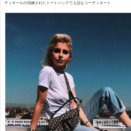
 ディオールの洗練されたトートバッグで上品なコーディネート