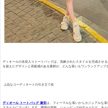
ディオールの名前入りトートバッグは、洗練されたスタイルを完成させる
を超えたデザインと高級感のある素材が、どんな装いもワンランクアップ
 上品なコーディネートの引き立て役
ディオール トートバッグ 激安
は、フォーマルな装いからカジュアルな装
スタイルにマッチします。職場や学校、ショッピングやデートなど、あら