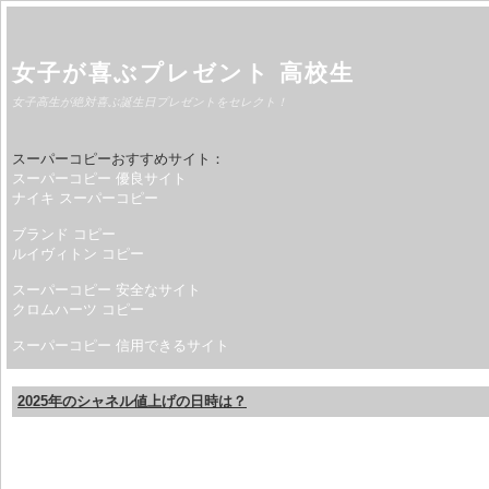
女子が喜ぶプレゼント 高校生
女子高生が絶対喜ぶ誕生日プレゼントをセレクト！
スーパーコピーおすすめサイト：
スーパーコピー 優良サイト
ナイキ スーパーコピー
ブランド コピー
ルイヴィトン コピー
スーパーコピー 安全なサイト
クロムハーツ コピー
スーパーコピー 信用できるサイト
2025年のシャネル値上げの日時は？