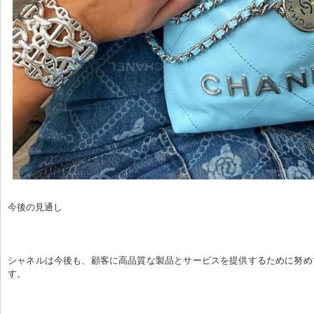
今後の見通し
シャネルは今後も、顧客に高品質な製品とサービスを提供するために努め
す。