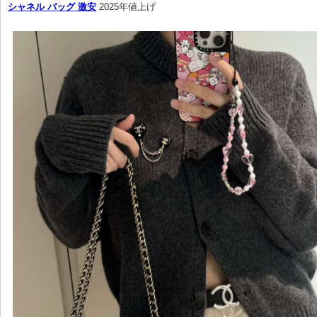
シャネル バッグ 激安
 2025年値上げ