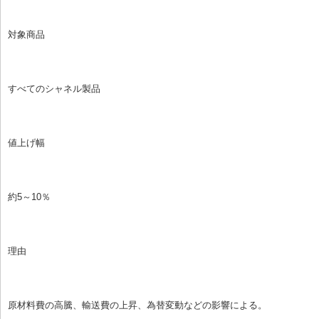
対象商品
すべてのシャネル製品
値上げ幅
約5～10％
理由
原材料費の高騰、輸送費の上昇、為替変動などの影響による。