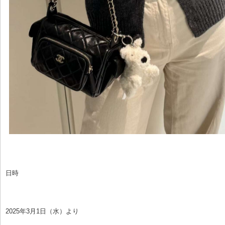
日時
2025年3月1日（水）より