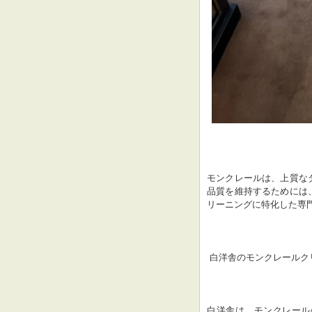
モンクレールは、上質な
品質を維持するためには
リーニングに特化した専
 白洋舎のモンクレール
白洋舎は、モンクレール