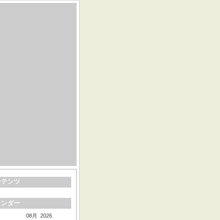
ンテンツ
レンダー
08月 2026