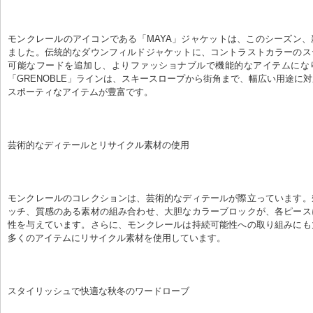
モンクレールのアイコンである「MAYA」ジャケットは、このシーズン
ました。伝統的なダウンフィルドジャケットに、コントラストカラーのス
可能なフードを追加し、よりファッショナブルで機能的なアイテムにな
「GRENOBLE」ラインは、スキースロープから街角まで、幅広い用途に
スポーティなアイテムが豊富です。
芸術的なディテールとリサイクル素材の使用
モンクレールのコレクションは、芸術的なディテールが際立っています。
ッチ、質感のある素材の組み合わせ、大胆なカラーブロックが、各ピース
性を与えています。さらに、モンクレールは持続可能性への取り組みにも
多くのアイテムにリサイクル素材を使用しています。
スタイリッシュで快適な秋冬のワードローブ