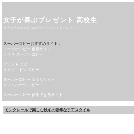
女子が喜ぶプレゼント 高校生
女子高生が絶対喜ぶ誕生日プレゼントをセレクト！
スーパーコピーおすすめサイト：
スーパーコピー 優良サイト
ナイキ スーパーコピー
ブランド コピー
ルイヴィトン コピー
スーパーコピー 安全なサイト
クロムハーツ コピー
スーパーコピー 信用できるサイト
モンクレールで楽しむ秋冬の奢华な手工スタイル