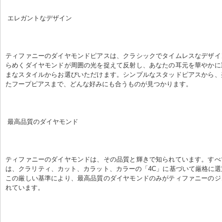
 エレガントなデザイン
ティファニーのダイヤモンドピアスは、クラシックでタイムレスなデザイ
らめくダイヤモンドが周囲の光を捉えて反射し、あなたの耳元を華やかに
まなスタイルからお選びいただけます。シンプルなスタッドピアスから、
たフープピアスまで、どんな好みにも合うものが見つかります。
 最高品質のダイヤモンド
ティファニーのダイヤモンドは、その品質と輝きで知られています。すべ
は、クラリティ、カット、カラット、カラーの「4C」に基づいて厳格に
この厳しい基準により、最高品質のダイヤモンドのみがティファニーのジ
れています。