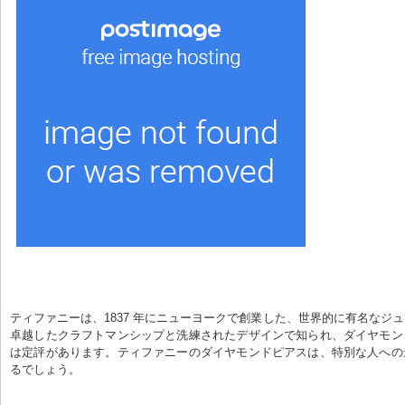
ティファニーは、1837 年にニューヨークで創業した、世界的に有名なジ
卓越したクラフトマンシップと洗練されたデザインで知られ、ダイヤモン
は定評があります。ティファニーのダイヤモンドピアスは、特別な人への
るでしょう。