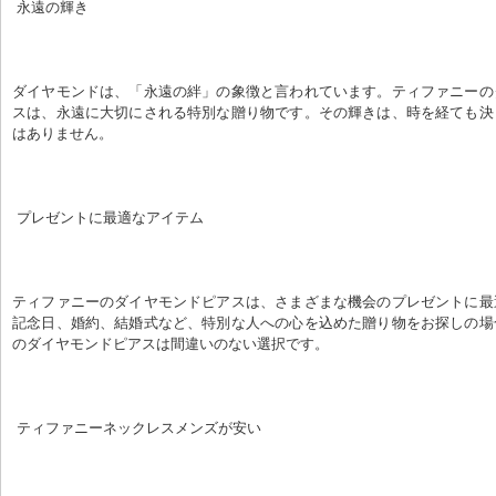
 永遠の輝き
ダイヤモンドは、「永遠の絆」の象徴と言われています。ティファニーの
スは、永遠に大切にされる特別な贈り物です。その輝きは、時を経ても決
はありません。
 プレゼントに最適なアイテム
ティファニーのダイヤモンドピアスは、さまざまな機会のプレゼントに最
記念日、婚約、結婚式など、特別な人への心を込めた贈り物をお探しの場
のダイヤモンドピアスは間違いのない選択です。
 ティファニーネックレスメンズが安い