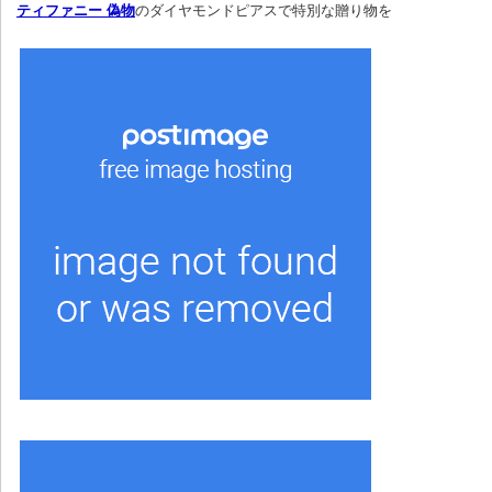
ティファニー 偽物
のダイヤモンドピアスで特別な贈り物を