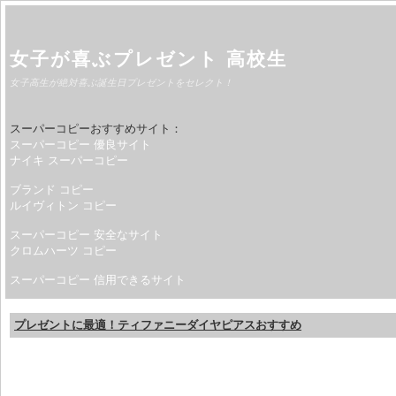
女子が喜ぶプレゼント 高校生
女子高生が絶対喜ぶ誕生日プレゼントをセレクト！
スーパーコピーおすすめサイト：
スーパーコピー 優良サイト
ナイキ スーパーコピー
ブランド コピー
ルイヴィトン コピー
スーパーコピー 安全なサイト
クロムハーツ コピー
スーパーコピー 信用できるサイト
プレゼントに最適！ティファニーダイヤピアスおすすめ