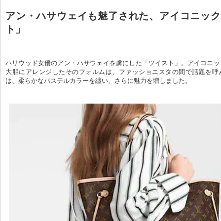
アン・ハサウェイも魅了された、アイコニック
ト」
ハリウッド女優のアン・ハサウェイを虜にした「ツイスト」。アイコニッ
大胆にアレンジしたそのフォルムは、ファッショニスタの間で話題を呼
は、柔らかなパステルカラーを纏い、さらに魅力を増しました。