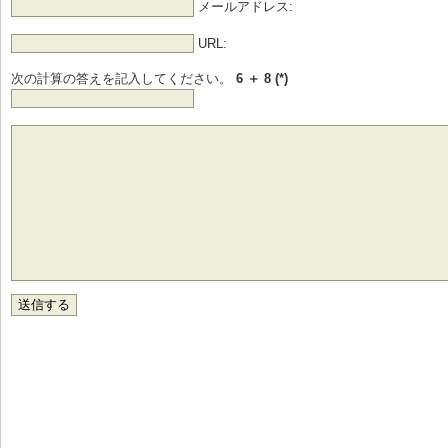
メールアドレス:
URL:
次の計算の答えを記入してください。
6 ＋ 8 (*)