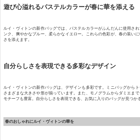
遊び心溢れるパステルカラーが春に華を添える
ルイ・ヴィトンの新作バッグでは、パステルカラーがふんだんに使用され
ンク、爽やかなブルー、柔らかなイエロー。これらの色彩が、春の装いに
さを添えます。
自分らしさを表現できる多彩なデザイン
ルイ・ヴィトンの新作バッグは、デザインも多彩です。ミニバッグからト
さまざまな大きさや形が揃っています。また、モノグラムからダミエまで
モチーフも豊富。自分らしさを表現できる、お気に入りのバッグが見つか
春のおしゃれにルイ・ヴィトンの華を