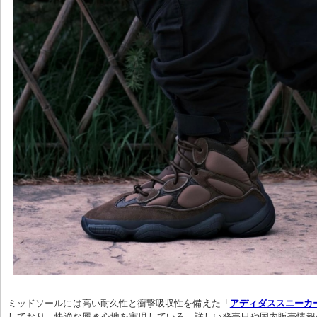
ミッドソールには高い耐久性と衝撃吸収性を備えた「
アディダススニーカ
しており、快適な履き心地を実現している。詳しい発売日や国内販売情報