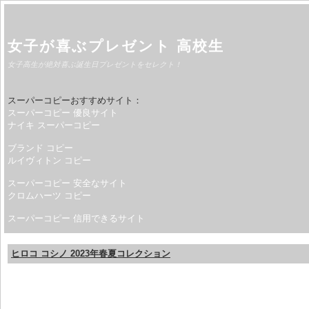
女子が喜ぶプレゼント 高校生
女子高生が絶対喜ぶ誕生日プレゼントをセレクト！
スーパーコピーおすすめサイト：
スーパーコピー 優良サイト
ナイキ スーパーコピー
ブランド コピー
ルイヴィトン コピー
スーパーコピー 安全なサイト
クロムハーツ コピー
スーパーコピー 信用できるサイト
ヒロコ コシノ 2023年春夏コレクション